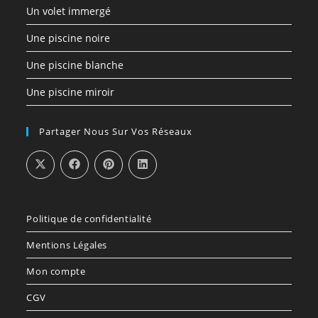
Un volet immergé
Une piscine noire
Une piscine blanche
Une piscine miroir
Partager Nous Sur Vos Réseaux
Politique de confidentialité
Mentions Légales
Mon compte
CGV