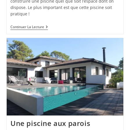
construire une piscine quel que soit l’espace dont on
dispose. Le plus important est que cette piscine soit
pratique !
Une
Continuer La Lecture
Piscine
Pratique
Une piscine aux parois