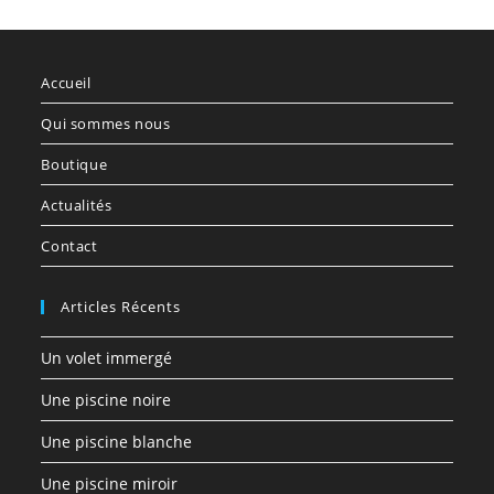
Accueil
Qui sommes nous
Boutique
Actualités
Contact
Articles Récents
Un volet immergé
Une piscine noire
Une piscine blanche
Une piscine miroir