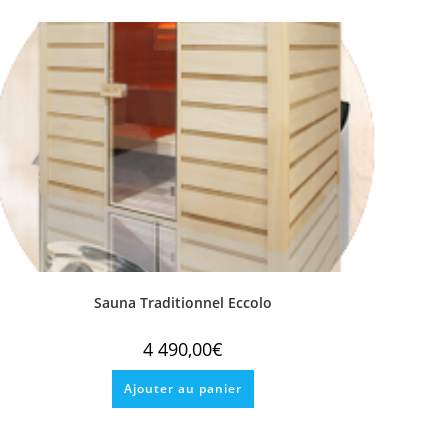
Sauna Traditionnel Eccolo
4 490,00
€
Ajouter au panier