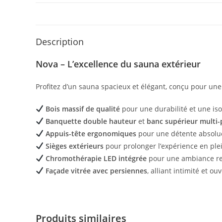
Description
Nova – L’excellence du sauna extérieur
Profitez d’un sauna spacieux et élégant, conçu pour une 
Bois massif de qualité
pour une durabilité et une iso
Banquette double hauteur
et
banc supérieur multi-
Appuis-tête ergonomiques
pour une détente absolu
Sièges extérieurs
pour prolonger l’expérience en plei
Chromothérapie LED intégrée
pour une ambiance re
Façade vitrée avec persiennes
, alliant intimité et ou
Produits similaires