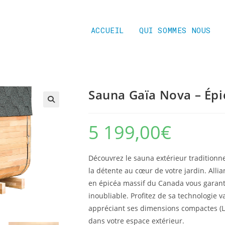
ACCUEIL
QUI SOMMES NOUS
Sauna Gaïa Nova – Épi
5 199,00
€
Découvrez le sauna extérieur traditionnel
la détente au cœur de votre jardin. Alli
en épicéa massif du Canada vous garant
inoubliable. Profitez de sa technologie
appréciant ses dimensions compactes (L 2
dans votre espace extérieur.