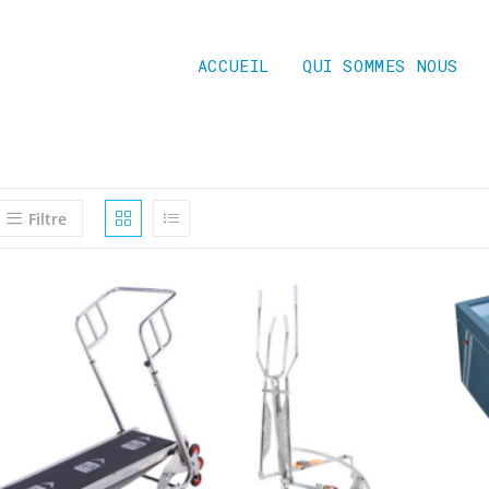
ACCUEIL
QUI SOMMES NOUS
Filtre