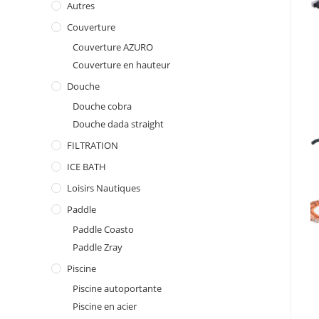
Autres
Couverture
Couverture AZURO
Couverture en hauteur
Douche
Douche cobra
Douche dada straight
FILTRATION
ICE BATH
Loisirs Nautiques
Paddle
Paddle Coasto
Paddle Zray
Piscine
Piscine autoportante
Piscine en acier