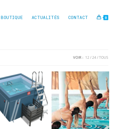
BOUTIQUE
ACTUALITÉS
CONTACT
0
VOIR :
12
24
TOUS