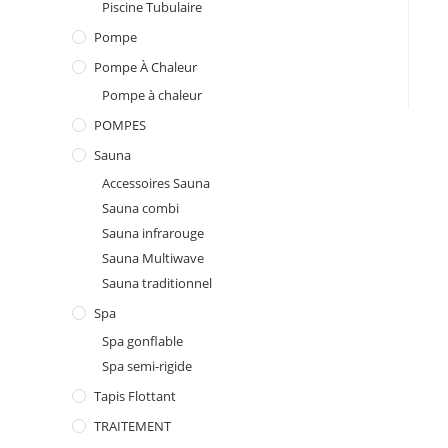
Piscine Tubulaire
Pompe
Pompe À Chaleur
Pompe à chaleur
POMPES
Sauna
Accessoires Sauna
Sauna combi
Sauna infrarouge
Sauna Multiwave
Sauna traditionnel
Spa
Spa gonflable
Spa semi-rigide
Tapis Flottant
TRAITEMENT