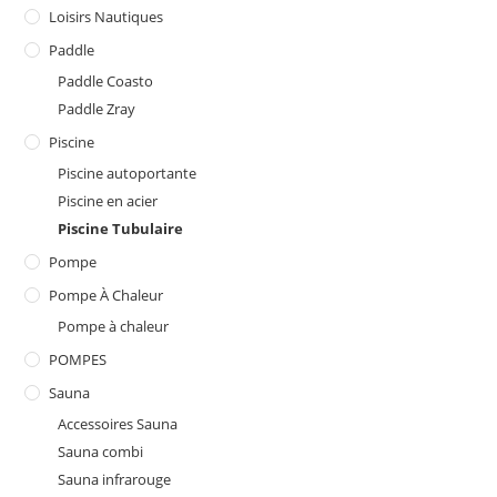
Loisirs Nautiques
Paddle
Paddle Coasto
Paddle Zray
Piscine
Piscine autoportante
Piscine en acier
Piscine Tubulaire
Pompe
Pompe À Chaleur
Pompe à chaleur
POMPES
Sauna
Accessoires Sauna
Sauna combi
Sauna infrarouge