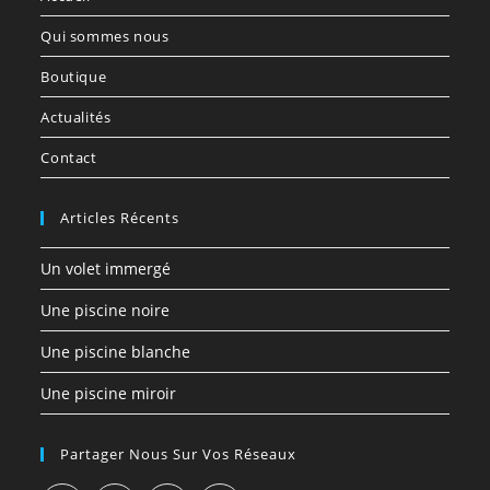
Qui sommes nous
Boutique
Actualités
Contact
Articles Récents
Un volet immergé
Une piscine noire
Une piscine blanche
Une piscine miroir
Partager Nous Sur Vos Réseaux