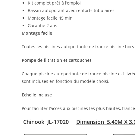
Kit complet prêt à l’emploi
Bassin autoporant avec renforts tubulaires
Montage facile 45 min
Garantie 2 ans
Montage facile
Toutes les piscines autoportante de france piscine hors s
Pompe de filtration et cartouches
Chaque piscine autoportante de france piscine est livr
sont incluses en fonction du modèle choisi.
Echelle incluse
Pour faciliter l’accès aux piscines les plus hautes, franc
Chinook
JL-17020
Dimension 5,40M X 3,