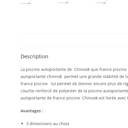
Description
La piscine autoportante de Chinook que france piscine 
autoportante chinnok permet une grande stabilité de la 
france piscine lui permet de donner encore plus de rigi
couche renforcé de polyester de la piscine autoportante 
autoportante de france piscine Chinook est livrée avec 
Avantages :
3 dimensions au choix