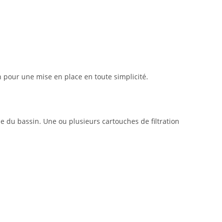
on pour une mise en place en toute simplicité.
 du bassin. Une ou plusieurs cartouches de filtration