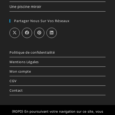
Une piscine miroir
Partager Nous Sur Vos Réseaux
Politique de confidentialité
Mentions Légales
Mon compte
CGV
Contact
(RGPD) En poursuivant votre navigation sur ce site, vous