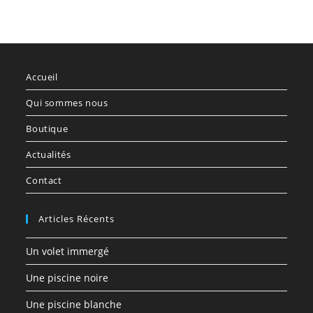
Accueil
Qui sommes nous
Boutique
Actualités
Contact
Articles Récents
Un volet immergé
Une piscine noire
Une piscine blanche