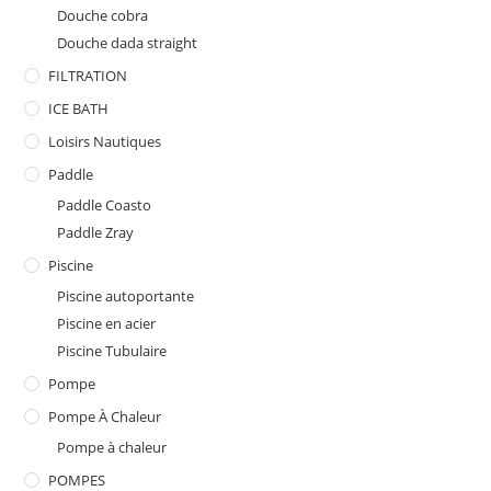
Douche cobra
Douche dada straight
FILTRATION
ICE BATH
Loisirs Nautiques
Paddle
Paddle Coasto
Paddle Zray
Piscine
Piscine autoportante
Piscine en acier
Piscine Tubulaire
Pompe
Pompe À Chaleur
Pompe à chaleur
POMPES